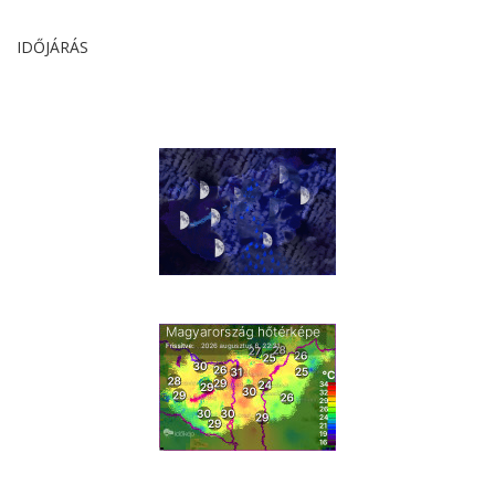
IDŐJÁRÁS